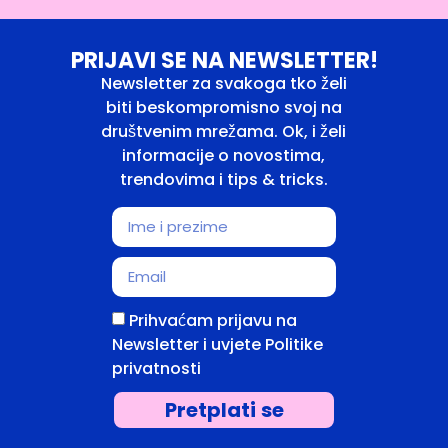
PRIJAVI SE NA NEWSLETTER!
Newsletter za svakoga tko želi
biti beskompromisno svoj na
društvenim mrežama. Ok, i želi
informacije o novostima,
trendovima i tips & tricks.
Prihvaćam prijavu na
Newsletter i uvjete Politike
privatnosti
Pretplati se