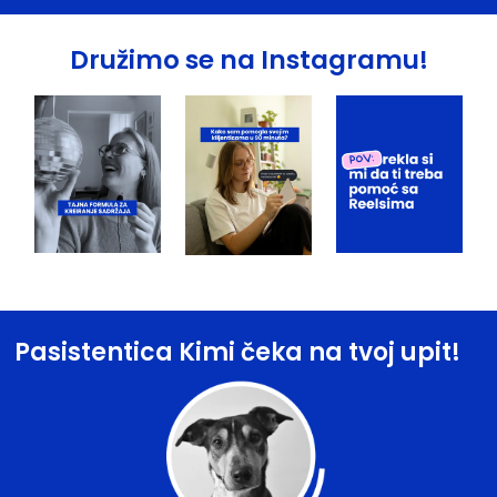
Družimo se na Instagramu!
Pasistentica Kimi čeka na tvoj upit!