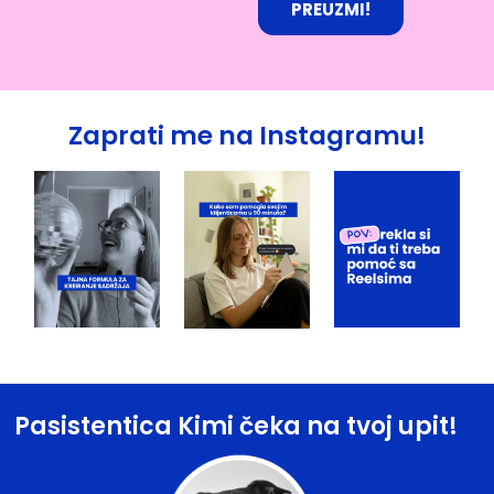
PREUZMI!
Zaprati me na Instagramu!
Pasistentica Kimi čeka na tvoj upit!